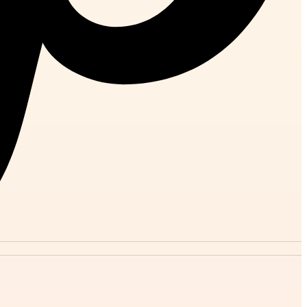
X-twitte